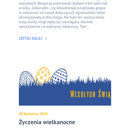
warunkach. Biegacze pokonywali dystans 4 km sami lub
w kilku-, kilkunasto- czy kilkudziesięcioosobowej grupie
w zależności od zasad dotyczących zgromadzeń, które
obowiązywały w dniu biegu. Nie było też wyznaczonej
trasy, każdy mógł wytyczyć wymagany odcinek
samodzielnie i w wybranej lokalizacji. Tym...
CZYTAJ DALEJ
09 kwietnia 2020
Życzenia wielkanocne