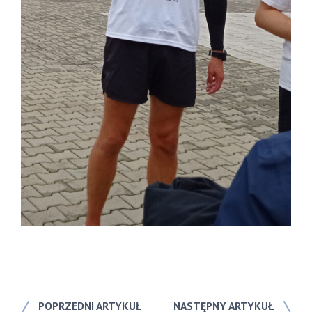
POPRZEDNI ARTYKUŁ
NASTĘPNY ARTYKUŁ