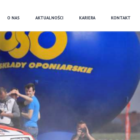
☰ MENU
O NAS
AKTUALNOŚCI
KARIERA
KONTAKT